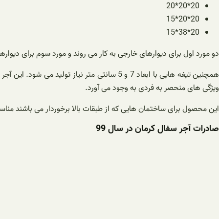
20*20*20
20*20*15
20*38*15
دو مورد اول برای دیوارهای خارجی به کار می روند و مورد سوم برای دیوارهای داخلی بهترین
همچنین تیغه هایی با ابعاد 7 و 5 سانتی متر ن
ویژگی های منحصر به فردی به وجود می آورد.
این محصول برای ساختمان هایی که از طبقات بالا برخوردار می باشند منا
صادرات آجر سفال کرمان در سال 99