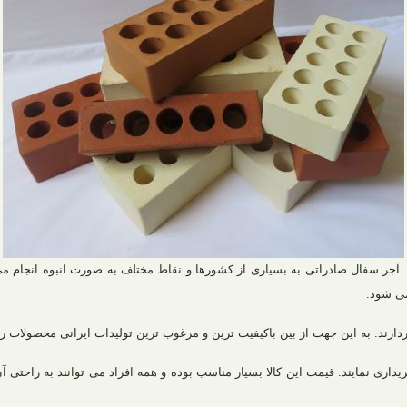
رو شده است. آجر سفال صادراتی به بسیاری از کشورها و نقاط مختلف به صورت انبوه انج
می شود.
د. به این جهت از بین باکیفیت‌ ترین و مرغوب‌ ترین تولیدات ایرانی محصولات را 
یداری نمایند. قیمت این کالا بسیار مناسب بوده و همه افراد می توانند به راحتی