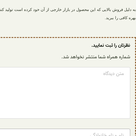
به دلیل فروش بالایی که این محصول در بازار خارجی از آن خود کرده است تولید کنند
بهره کافی را ببرید.
نظرتان را ثبت نمایید.
شماره همراه شما منتشر نخواهد شد.