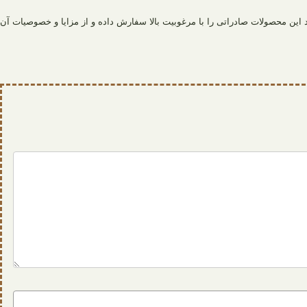
ید این محصولات صادراتی را با مرغوبیت بالا سفارش داده و از مزایا و خصوصیات آن