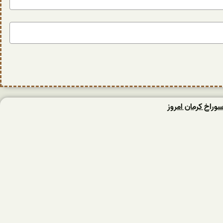
وراخ کرمان امروز