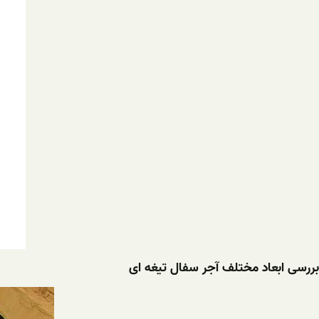
بررسی ابعاد مختلف آجر سفال تیغه ای