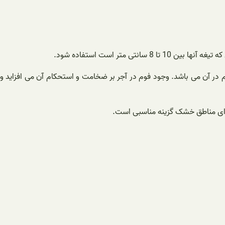
متر است استفاده شود.
استفاده از فوم در آن می باشد. وجود فوم در آجر بر ضخامت و استحکام آن می افزاید و
 برای مناطق خشک گزینه مناسبی است.