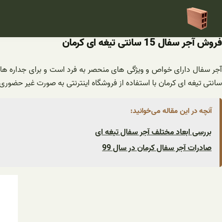
فتن
ه
حتوا
فروش آجر سفال 15 سانتی تیغه ای کرمان
سانتی تیغه ای کرمان با استفاده از فروشگاه اینترنتی به صورت غیر حضور
آنچه در این مقاله می‌خوانید:
بررسی ابعاد مختلف آجر سفال تیغه ای
صادرات آجر سفال کرمان در سال 99