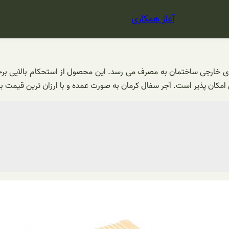
آغاز همکاری
ی امکان پذیر است. آجر سفال کرمان به صورت عمده و با ارزان ترین قیمت 