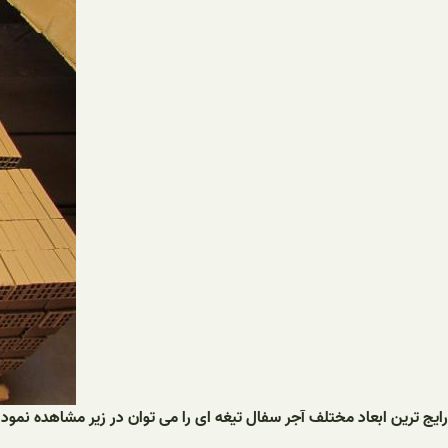
رایج ترین ابعاد مختلف آجر سفال تیغه ای را می توان در زیر مشاهده نمود: