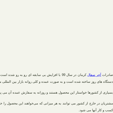
ادرات
آجر سفال
کرمان در سال 99 با افزایش بی سابقه ای رو به 
دستگاه های روز ساخته شده است و به صورت عمده و کلی روانه بازار بین المللی 
بسیاری از کشورها خواستار این محصول هستند و روزانه به سفارش عمده آن می پردازن
مشتریان در خارج از کشور می توانند به هر میزانی که می‌خواهند این محصول را خر
کسب و کار آنها می‌ شود.