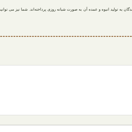
گان به تولید انبوه و عمده آن به صورت شبانه‌ روزی پرداخته‌اند. شما نیز می توان